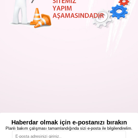
Haberdar olmak için e-postanızı bırakın
Planlı bakım çalışması tamamlandığında sizi e-posta ile bilgilendirelim.